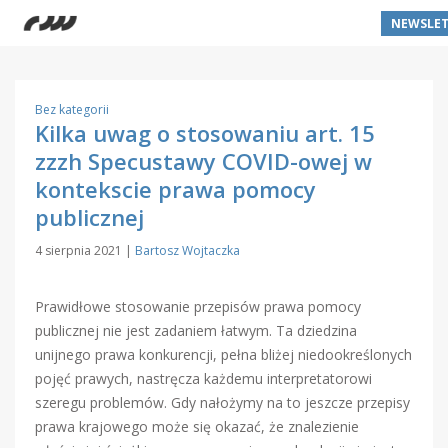
NEWSLET
Bez kategorii
Kilka uwag o stosowaniu art. 15
zzzh Specustawy COVID-owej w
kontekscie prawa pomocy
publicznej
4 sierpnia 2021
|
Bartosz Wojtaczka
Prawidłowe stosowanie przepisów prawa pomocy
publicznej nie jest zadaniem łatwym. Ta dziedzina
unijnego prawa konkurencji, pełna bliżej niedookreślonych
pojęć prawych, nastręcza każdemu interpretatorowi
szeregu problemów. Gdy nałożymy na to jeszcze przepisy
prawa krajowego może się okazać, że znalezienie