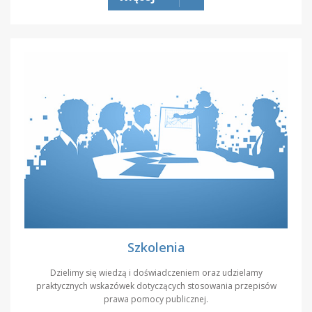
Szkolenia
Dzielimy się wiedzą i doświadczeniem oraz udzielamy
praktycznych wskazówek dotyczących stosowania przepisów
prawa pomocy publicznej.