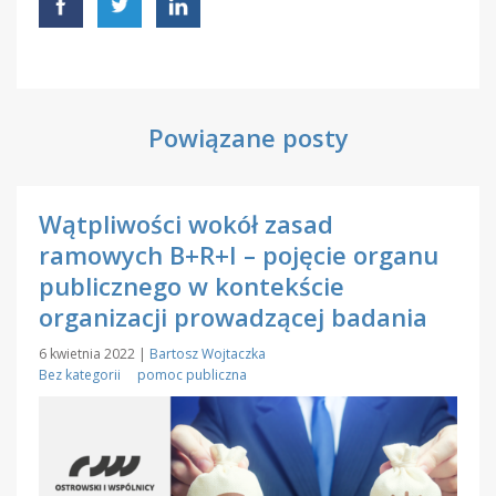
Powiązane posty
Wątpliwości wokół zasad
ramowych B+R+I – pojęcie organu
publicznego w kontekście
organizacji prowadzącej badania
6 kwietnia 2022
|
Bartosz Wojtaczka
Bez kategorii
pomoc publiczna