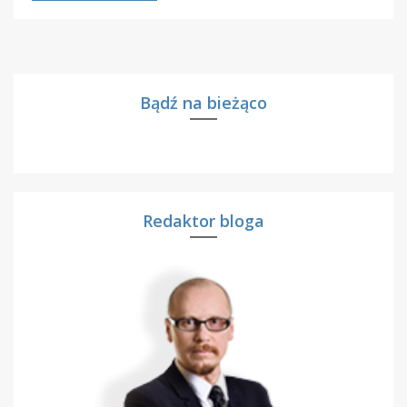
Bądź na bieżąco
Redaktor bloga