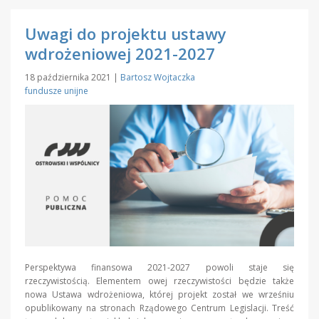
Uwagi do projektu ustawy
wdrożeniowej 2021-2027
18 października 2021
|
Bartosz Wojtaczka
fundusze unijne
Perspektywa finansowa 2021-2027 powoli staje się
rzeczywistością. Elementem owej rzeczywistości będzie także
nowa Ustawa wdrożeniowa, której projekt został we wrześniu
opublikowany na stronach Rządowego Centrum Legislacji. Treść