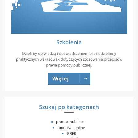
Szkolenia
Dzielimy się wiedzą i doświadczeniem oraz udzielamy
praktycznych wskazówek dotyczących stosowania przepisów
prawa pomocy publicznej.
Więcej
Szukaj po kategoriach
pomoc publiczna
fundusze unijne
GBER