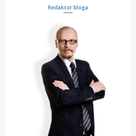
Redaktor bloga