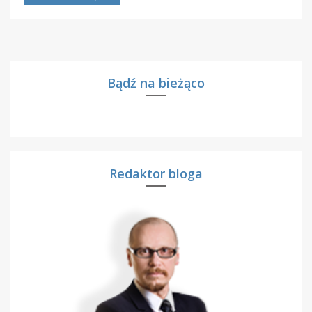
Bądź na bieżąco
Redaktor bloga