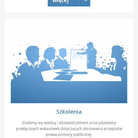
Więcej
Szkolenia
Dzielimy się wiedzą i doświadczeniem oraz udzielamy
praktycznych wskazówek dotyczących stosowania przepisów
prawa pomocy publicznej.